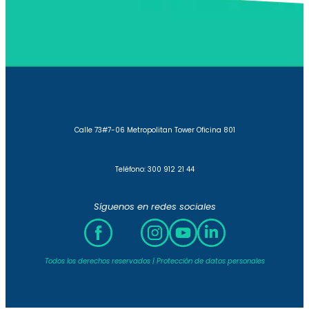
Calle 73#7-06 Metropolitan Tower Oficina 801
Teléfono: 300 912 21 44
Síguenos en redes sociales
Todos los derechos reservados | Protección de datos personales