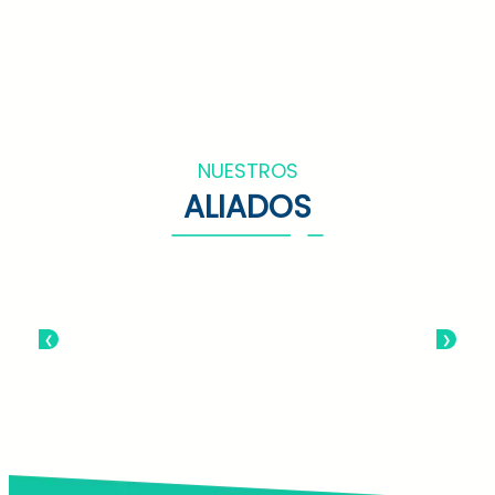
NUESTROS
ALIADOS