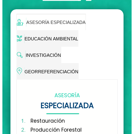
ASESORÍA ESPECIALIZADA
EDUCACIÓN AMBIENTAL
INVESTIGACIÓN
GEORREFERENCIACIÓN
ASESORÍA
ESPECIALIZADA
Restauración
Producción Forestal