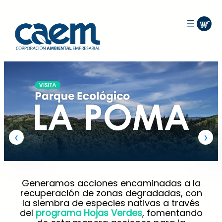
Generamos acciones encaminadas a la
recuperación de zonas degradadas, con
la siembra de especies nativas a través
del
programa Hojas Verdes
, fomentando