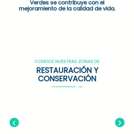
Verdes se contribuye con el
mejoramiento de la calidad de vida.
CONOCE NUESTRAS ZONAS DE
RESTAURACIÓN Y
CONSERVACIÓN