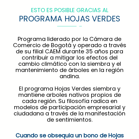
ESTO ES POSIBLE GRACIAS AL
PROGRAMA HOJAS VERDES
Programa liderado por la Cámara de
Comercio de Bogotá y operado a través
de su filial CAEM durante 35 años para
contribuir a mitigar los efectos del
cambio climático con la siembra y el
mantenimiento de árboles en la región
andina.
El programa Hojas Verdes siembra y
mantiene arboles nativos propios de
cada región. Su filosofía radica en
modelos de participación empresarial y
ciudadana a través de la manifestación
de sentimientos.
Cuando se obsequia un bono de Hojas