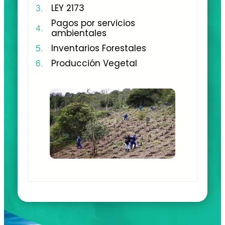
LEY 2173
Pagos por servicios
ambientales
Inventarios Forestales
Producción Vegetal