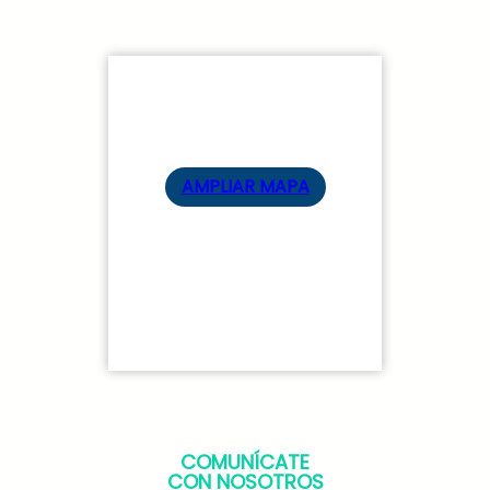
AMPLIAR MAPA
COMUNÍCATE
CON NOSOTROS