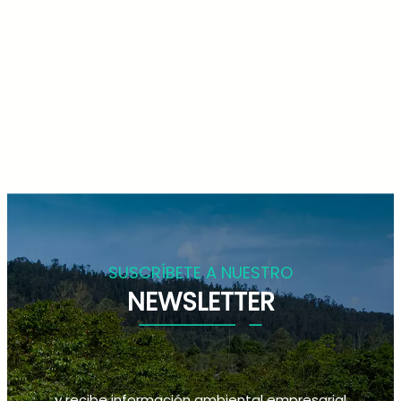
SUSCRÍBETE A NUESTRO
NEWSLETTER
y recibe información ambiental empresarial