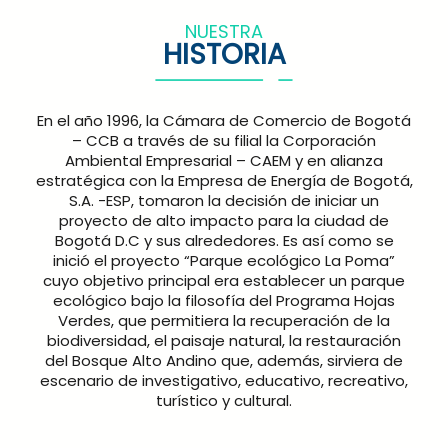
NUESTRA
HISTORIA
En el año 1996, la Cámara de Comercio de Bogotá
– CCB a través de su filial la Corporación
Ambiental Empresarial – CAEM y en alianza
estratégica con la Empresa de Energía de Bogotá,
S.A. -ESP, tomaron la decisión de iniciar un
proyecto de alto impacto para la ciudad de
Bogotá D.C y sus alrededores. Es así como se
inició el proyecto “Parque ecológico La Poma”
cuyo objetivo principal era establecer un parque
ecológico bajo la filosofía del Programa Hojas
Verdes, que permitiera la recuperación de la
biodiversidad, el paisaje natural, la restauración
del Bosque Alto Andino que, además, sirviera de
escenario de investigativo, educativo, recreativo,
turístico y cultural.