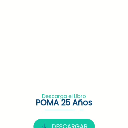
Descarga el Libro
POMA 25 Años
DESCARGAR