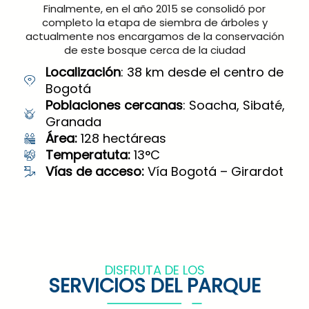
Finalmente, en el año 2015 se consolidó por
completo la etapa de siembra de árboles y
actualmente nos encargamos de la conservación
de este bosque cerca de la ciudad
Localización
: 38 km desde el centro de
Bogotá
Poblaciones cercanas
: Soacha, Sibaté,
Granada
Área:
128 hectáreas
Temperatuta:
13°C
Vías de acceso:
Vía Bogotá – Girardot
DISFRUTA DE LOS
SERVICIOS DEL PARQUE