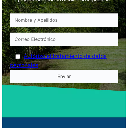
Autorizo el tratamiento de datos
personales