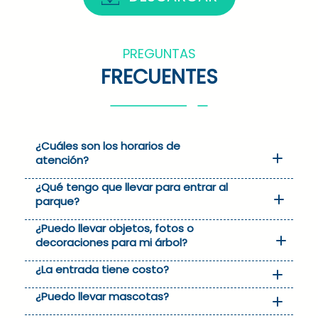
PREGUNTAS
FRECUENTES
¿Cuáles son los horarios de
atención?
¿Qué tengo que llevar para entrar al
parque?
¿Puedo llevar objetos, fotos o
decoraciones para mi árbol?
¿La entrada tiene costo?
¿Puedo llevar mascotas?