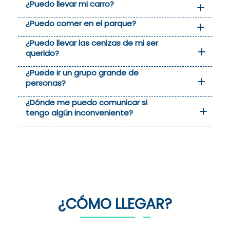
¿Puedo llevar mi carro?
¿Puedo comer en el parque?
¿Puedo llevar las cenizas de mi ser
querido?
¿Puede ir un grupo grande de
personas?
¿Dónde me puedo comunicar si
tengo algún inconveniente?
¿CÓMO LLEGAR?