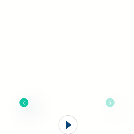
y totalmente restaurado en Colombia.
Siendo el resultado de actividades
conjuntas con la comunidad y el sector
empresarial que, con el paso del
tiempo, se ha convertido en un aula
abierta en donde se viven y socializan
procesos de restauración ecológica.